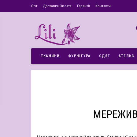
Опт
Доставка Оплата
Гарантії
Контакти
ТКАНИНИ
ФУРНІТУРА
ОДЯГ
АТЕЛЬЄ
МЕРЕЖИ