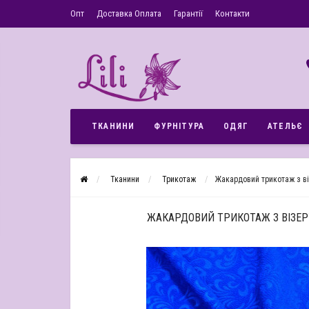
Опт
Доставка Оплата
Гарантії
Контакти
ТКАНИНИ
ФУРНІТУРА
ОДЯГ
АТЕЛЬЄ
Тканини
Трикотаж
Жакардовий трикотаж з в
ЖАКАРДОВИЙ ТРИКОТАЖ З ВІЗЕР