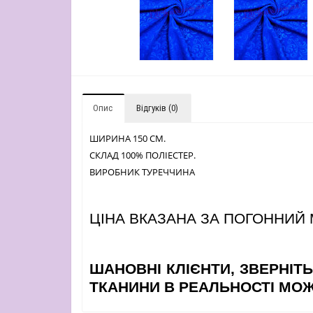
Опис
Відгуків (0)
ШИРИНА 150 СМ.
СКЛАД 100% ПОЛІЕСТЕР.
ВИРОБНИК ТУРЕЧЧИНА
ЦІНА ВКАЗАНА ЗА ПОГОННИЙ 
ШАНОВНІ КЛІЄНТИ, ЗВЕРНІТЬ
ТКАНИНИ В РЕАЛЬНОСТІ МОЖ