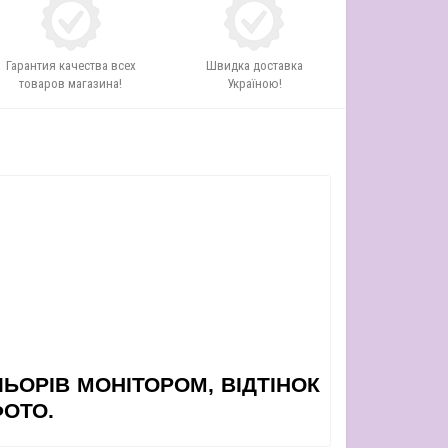
Гарантия качества всех
Швидка доставка
товаров магазина!
Україною!
ЛЬОРІВ МОНІТОРОМ, ВІДТІНОК
ФОТО.